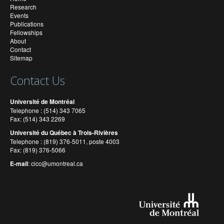
Research
Events
Publications
Fellowships
About
Contact
Sitemap
Contact Us
Université de Montréal
Telephone : (514) 343 7065
Fax: (514) 343 2269
Université du Québec à Trois-Rivières
Telephone : (819) 376-5011, poste 4003
Fax: (819) 376-5066
E-mail
:
cicc@umontreal.ca