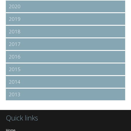
2020
2019
2018
2017
2016
2015
2014
2013
Quick links
Home