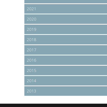
2021
2020
2019
2018
2017
2016
2015
2014
2013