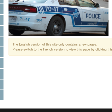
The English version of this site only contains a few pages.
Please switch to the French version to view this page by clicking thi