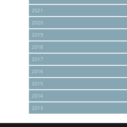
2021
2020
2019
2018
2017
2016
2015
2014
2013