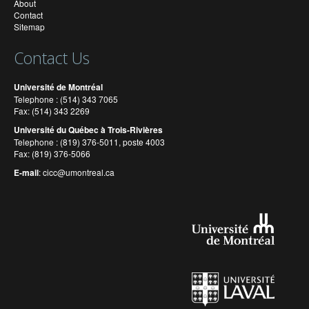
About
Contact
Sitemap
Contact Us
Université de Montréal
Telephone : (514) 343 7065
Fax: (514) 343 2269
Université du Québec à Trois-Rivières
Telephone : (819) 376-5011, poste 4003
Fax: (819) 376-5066
E-mail
:
cicc@umontreal.ca