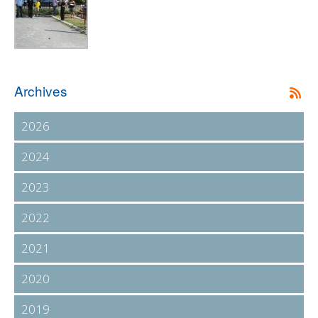
Archives
2026
2024
2023
2022
2021
2020
2019