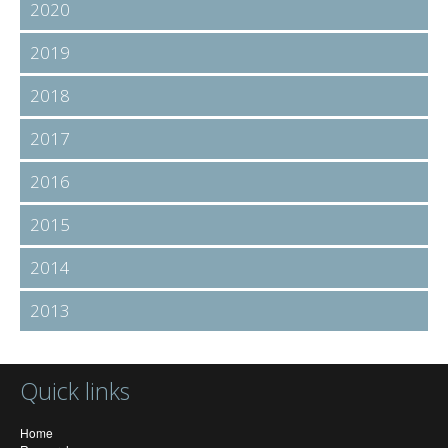
2020
2019
2018
2017
2016
2015
2014
2013
Quick links
Home