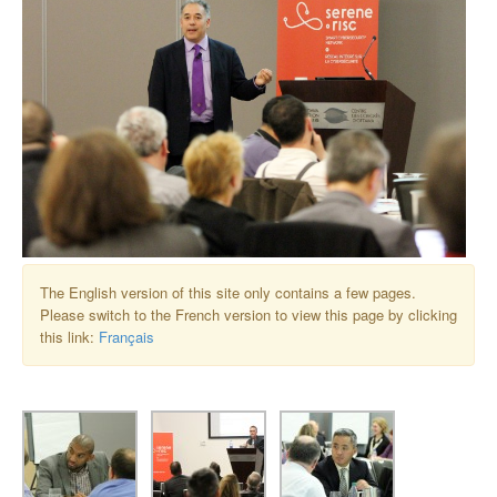
The English version of this site only contains a few pages.
Please switch to the French version to view this page by clicking
this link:
Français