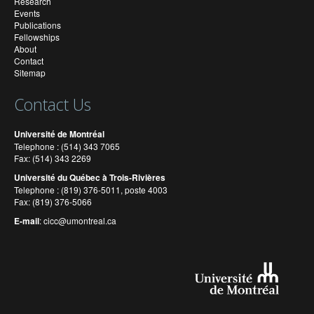
Research
Events
Publications
Fellowships
About
Contact
Sitemap
Contact Us
Université de Montréal
Telephone : (514) 343 7065
Fax: (514) 343 2269
Université du Québec à Trois-Rivières
Telephone : (819) 376-5011, poste 4003
Fax: (819) 376-5066
E-mail
:
cicc@umontreal.ca