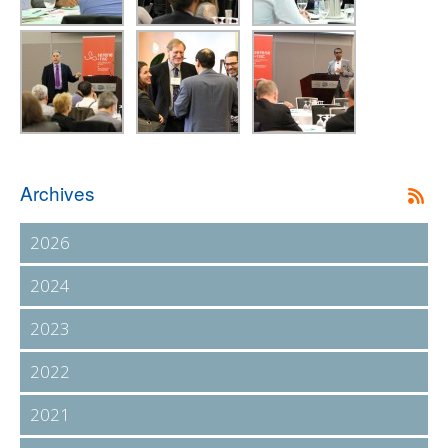
Archives
2026
2024
2023
2022
2021