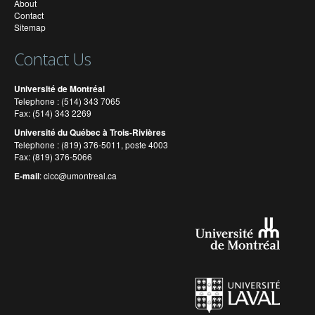
About
Contact
Sitemap
Contact Us
Université de Montréal
Telephone : (514) 343 7065
Fax: (514) 343 2269
Université du Québec à Trois-Rivières
Telephone : (819) 376-5011, poste 4003
Fax: (819) 376-5066
E-mail
:
cicc@umontreal.ca