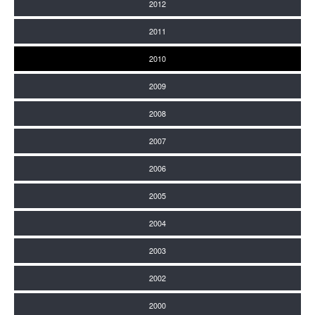
2012
2011
2010
2009
2008
2007
2006
2005
2004
2003
2002
2000