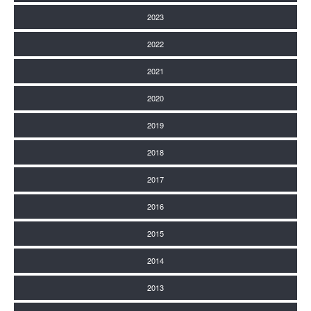
2023
2022
2021
2020
2019
2018
2017
2016
2015
2014
2013