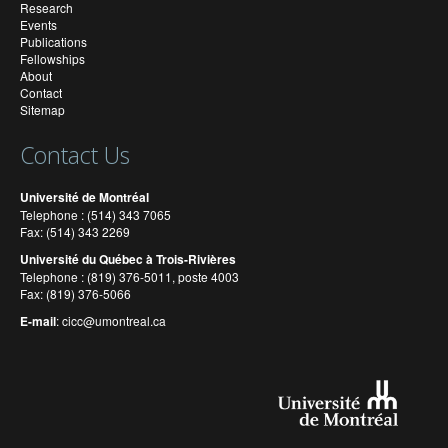
Research
Events
Publications
Fellowships
About
Contact
Sitemap
Contact Us
Université de Montréal
Telephone : (514) 343 7065
Fax: (514) 343 2269
Université du Québec à Trois-Rivières
Telephone : (819) 376-5011, poste 4003
Fax: (819) 376-5066
E-mail
:
cicc@umontreal.ca