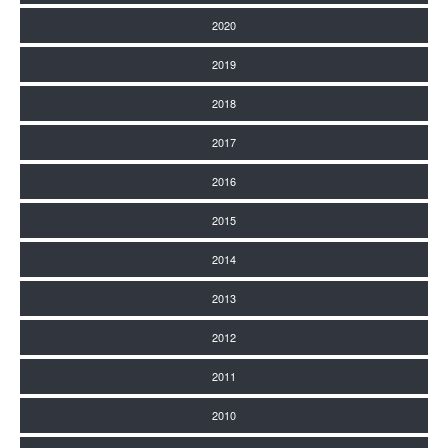
2020
2019
2018
2017
2016
2015
2014
2013
2012
2011
2010