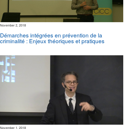
November 2, 2018
Démarches intégrées en prévention de la
criminalité : Enjeux théoriques et pratiques
November 1, 2018