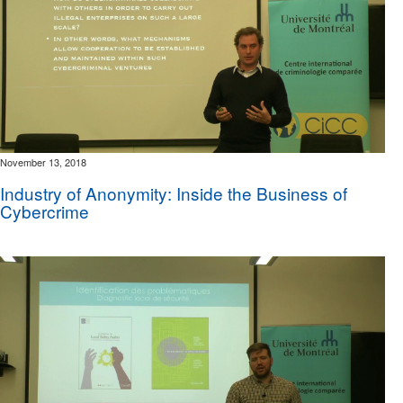
November 13, 2018
Industry of Anonymity: Inside the Business of
Cybercrime