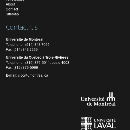
About
Contact
Sitemap
Contact Us
Université de Montréal
Telephone : (514) 343 7065
Fax: (514) 343 2269
Université du Québec à Trois-Rivières
Telephone : (819) 376-5011, poste 4003
Fax: (819) 376-5066
E-mail
:
cicc@umontreal.ca