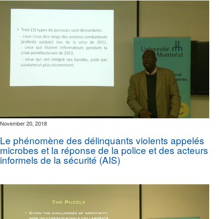
November 20, 2018
Le phénomène des délinquants violents appelés
microbes et la réponse de la police et des acteurs
informels de la sécurité (AIS)