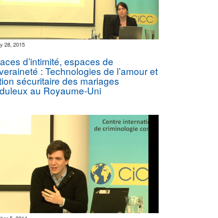
y 28, 2015
aces d’intimité, espaces de
veraineté : Technologies de l’amour et
ion sécuritaire des mariages
uduleux au Royaume-Uni