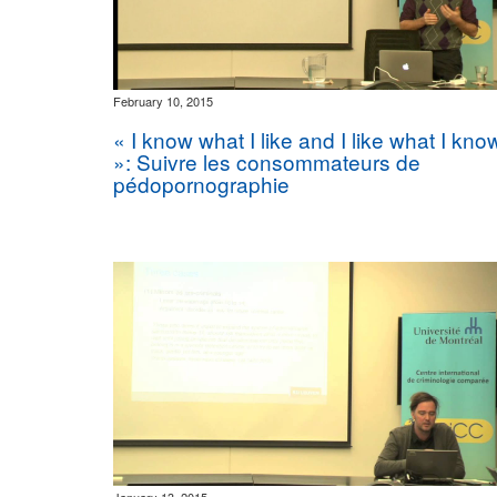
February 10, 2015
« I know what I like and I like what I kno
»: Suivre les consommateurs de
pédopornographie