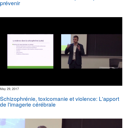
prévenir
May 29, 2017
Schizophrénie, toxicomanie et violence: L'apport
de l'imagerie cérébrale