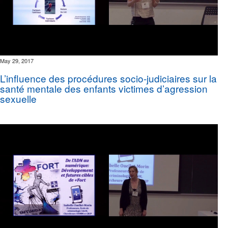
May 29, 2017
L’influence des procédures socio-judiciaires sur la
santé mentale des enfants victimes d’agression
sexuelle