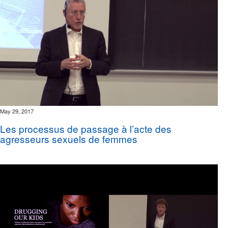
May 29, 2017
Les processus de passage à l’acte des
agresseurs sexuels de femmes