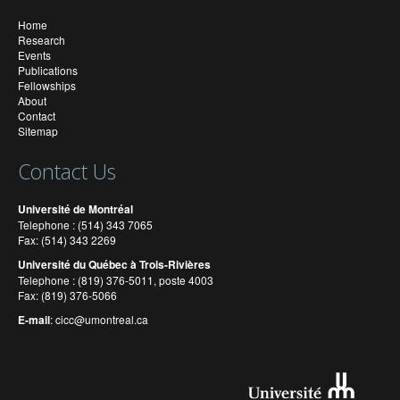
Home
Research
Events
Publications
Fellowships
About
Contact
Sitemap
Contact Us
Université de Montréal
Telephone : (514) 343 7065
Fax: (514) 343 2269
Université du Québec à Trois-Rivières
Telephone : (819) 376-5011, poste 4003
Fax: (819) 376-5066
E-mail
:
cicc@umontreal.ca