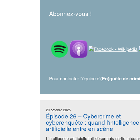
Abonnez-vous !
Pour contacter l'équipe d'
(En)quête de crim
20 octobre 2025
Épisode 26 – Cybercrime et
cyberenquête : quand l'intelligence
artificielle entre en scène
L’intelligence artificielle fait désormais partie intégra