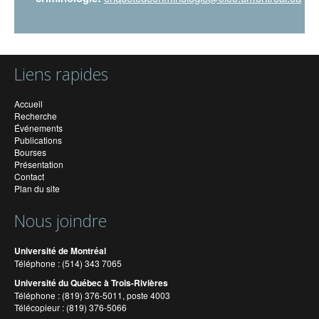
Liens rapides
Accueil
Recherche
Événements
Publications
Bourses
Présentation
Contact
Plan du site
Nous joindre
Université de Montréal
Téléphone : (514) 343 7065
Université du Québec à Trois-Rivières
Téléphone : (819) 376-5011, poste 4003
Télécopieur : (819) 376-5066