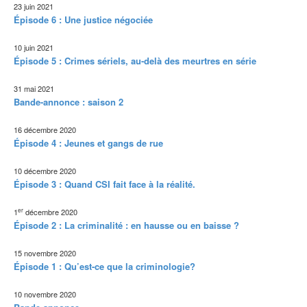
23 juin 2021
Épisode 6 : Une justice négociée
10 juin 2021
Épisode 5 : Crimes sériels, au-delà des meurtres en série
31 mai 2021
Bande-annonce : saison 2
16 décembre 2020
Épisode 4 : Jeunes et gangs de rue
10 décembre 2020
Épisode 3 : Quand CSI fait face à la réalité.
er
1
décembre 2020
Épisode 2 : La criminalité : en hausse ou en baisse ?
15 novembre 2020
Épisode 1 : Qu’est-ce que la criminologie?
10 novembre 2020