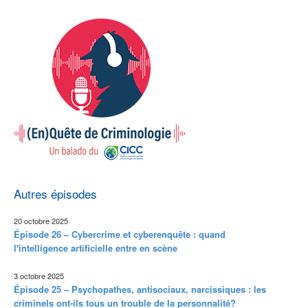
Autres épisodes
20 octobre 2025
Épisode 26 – Cybercrime et cyberenquête : quand
l'intelligence artificielle entre en scène
3 octobre 2025
Épisode 25 – Psychopathes, antisociaux, narcissiques : les
criminels ont-ils tous un trouble de la personnalité?