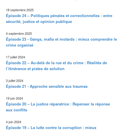
18 septembre 2025
Épisode 24 – Politiques pénales et correctionnelles : entre
sécurité, justice et opinion publique
4 septembre 2025
Épisode 23 - Gangs, mafia et motards : mieux comprendre le
crime organisé
17 juillet 2024
Épisode 22 – Au-delà de la rue et du crime : Réalités de
l’itinérance et pistes de solution
3 juillet 2024
Épisode 21 - Approche sensible aux traumas
19 juin 2024
Épisode 20 – La justice réparatrice : Repenser la réponse
aux conflits
4 juin 2024
Épisode 19 – La lutte contre la corruption : mieux