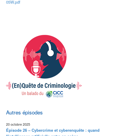
05W.pdf
Autres épisodes
20 octobre 2025
Épisode 26 – Cybercrime et cyberenquête : quand