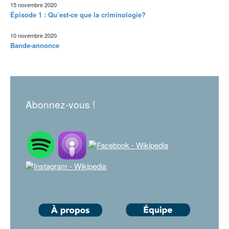
15 novembre 2020
Épisode 1 : Qu’est-ce que la criminologie?
10 novembre 2020
Bande-annonce
Abonnez-vous !