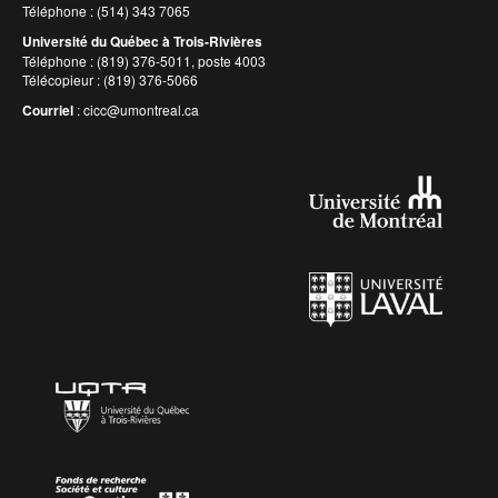
Téléphone : (514) 343 7065
Université du Québec à Trois-Rivières
Téléphone : (819) 376-5011, poste 4003
Télécopieur : (819) 376-5066
Courriel
:
cicc@umontreal.ca