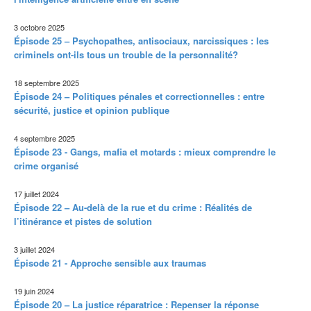
3 octobre 2025
Épisode 25 – Psychopathes, antisociaux, narcissiques : les
criminels ont-ils tous un trouble de la personnalité?
18 septembre 2025
Épisode 24 – Politiques pénales et correctionnelles : entre
sécurité, justice et opinion publique
4 septembre 2025
Épisode 23 - Gangs, mafia et motards : mieux comprendre le
crime organisé
17 juillet 2024
Épisode 22 – Au-delà de la rue et du crime : Réalités de
l’itinérance et pistes de solution
3 juillet 2024
Épisode 21 - Approche sensible aux traumas
19 juin 2024
Épisode 20 – La justice réparatrice : Repenser la réponse