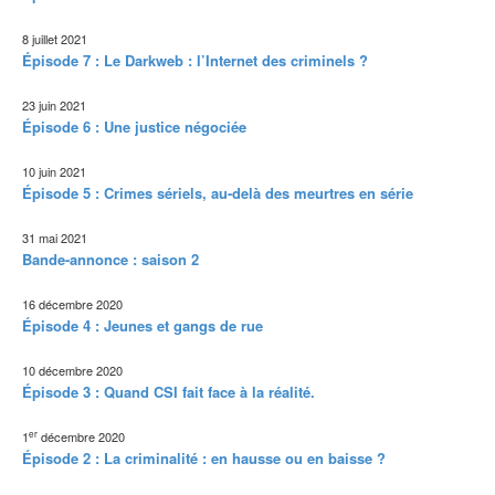
8 juillet 2021
Épisode 7 : Le Darkweb : l’Internet des criminels ?
23 juin 2021
Épisode 6 : Une justice négociée
10 juin 2021
Épisode 5 : Crimes sériels, au-delà des meurtres en série
31 mai 2021
Bande-annonce : saison 2
16 décembre 2020
Épisode 4 : Jeunes et gangs de rue
10 décembre 2020
Épisode 3 : Quand CSI fait face à la réalité.
er
1
décembre 2020
Épisode 2 : La criminalité : en hausse ou en baisse ?