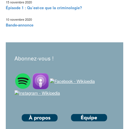
15 novembre 2020
Épisode 1 : Qu’est-ce que la criminologie?
10 novembre 2020
Bande-annonce
Abonnez-vous !