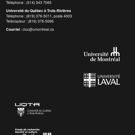
Téléphone : (514) 343 7065
Université du Québec à Trois-Rivières
Téléphone : (819) 376-5011, poste 4003
Télécopieur : (819) 376-5066
Courriel
:
cicc@umontreal.ca