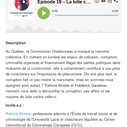
Description
Au Québec, la Commission Charbonneau a marqué la mémoire
collective. En mettant en lumière les enjeux de collusion, corruption,
criminalité organisée et financement illégal des parties politiques dans
l'industrie de la construction, elle a certainement contribué à une prise
de conscience sur l'importance du phénomène. Dix ans plus tard, la
corruption fait un peu moins la manchette, mais en sommes-nous
épargnés pour autant ? Patricia Akiobe et Frédérick Gaudreau
viennent nous aider à démystifier la corruption, ses effets et les
moyens de lutte contre celle-ci.
Invité.e.s :
Patricia Akiobe
, professeure adjointe à l'École de travail social et de
criminologie de l'Université Laval et chercheure régulière au Centre
International de Criminologie Comparée (CICC).