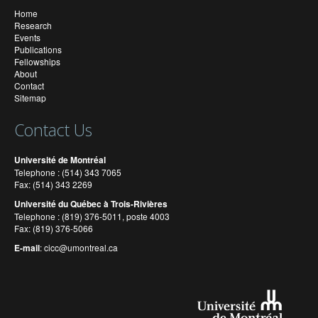
Home
Research
Events
Publications
Fellowships
About
Contact
Sitemap
Contact Us
Université de Montréal
Telephone : (514) 343 7065
Fax: (514) 343 2269
Université du Québec à Trois-Rivières
Telephone : (819) 376-5011, poste 4003
Fax: (819) 376-5066
E-mail
:
cicc@umontreal.ca