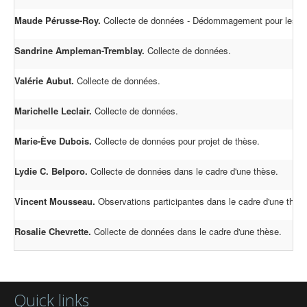
Maude Pérusse-Roy.
Collecte de données - Dédommagement pour les pa
Sandrine Ampleman-Tremblay.
Collecte de données.
Valérie Aubut.
Collecte de données.
Marichelle Leclair.
Collecte de données.
Marie-Ève Dubois.
Collecte de données pour projet de thèse.
Lydie C. Belporo.
Collecte de données dans le cadre d'une thèse.
Vincent Mousseau.
Observations participantes dans le cadre d'une thès
Rosalie Chevrette.
Collecte de données dans le cadre d'une thèse.
Quick links