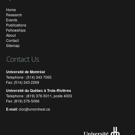
Home
Research
Events
Publications
Fellowships
About
Contact
Sitemap
Contact Us
Université de Montréal
Telephone : (514) 343 7065
Fax: (514) 343 2269
Université du Québec à Trois-Rivières
Telephone : (819) 376-5011, poste 4003
Fax: (819) 376-5066
E-mail
:
cicc@umontreal.ca