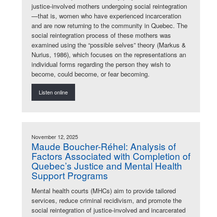
justice-involved mothers undergoing social reintegration
—that is, women who have experienced incarceration
and are now returning to the community in Quebec. The
social reintegration process of these mothers was
examined using the “possible selves” theory (Markus &
Nurius, 1986), which focuses on the representations an
individual forms regarding the person they wish to
become, could become, or fear becoming.
Listen online
November 12, 2025
Maude Boucher-Réhel: Analysis of
Factors Associated with Completion of
Quebec’s Justice and Mental Health
Support Programs
Mental health courts (MHCs) aim to provide tailored
services, reduce criminal recidivism, and promote the
social reintegration of justice-involved and incarcerated