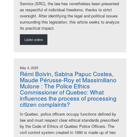
Service (SRC), the law has nonetheless been presented
as respectful of individual freedoms, thanks to strict
oversight. After identifying the legal and political issues
surrounding this legislation, this article seeks to analyze
its practical impact.
Listen online
May 4, 2025
Rémi Boivin, Sabina Papuc Costea,
Maude Pérusse-Roy et Massimiliano
Mulone : The Police Ethics
Commissioner of Quebec: What
influences the process of processing
citizen complaints?
In Quebec, police officers occupy functions defined by
law and must respect clear ethical standards prescribed
by the Code of Ethics of Quebec Police Officers. The
civil control system created in 1990 is made up of two