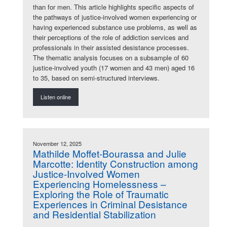
than for men. This article highlights specific aspects of
the pathways of justice-involved women experiencing or
having experienced substance use problems, as well as
their perceptions of the role of addiction services and
professionals in their assisted desistance processes.
The thematic analysis focuses on a subsample of 60
justice-involved youth (17 women and 43 men) aged 16
to 35, based on semi-structured interviews.
Listen online
November 12, 2025
Mathilde Moffet-Bourassa and Julie
Marcotte: Identity Construction among
Justice-Involved Women
Experiencing Homelessness –
Exploring the Role of Traumatic
Experiences in Criminal Desistance
and Residential Stabilization