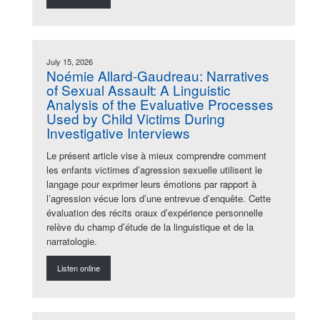
July 15, 2026
Noémie Allard-Gaudreau: Narratives
of Sexual Assault: A Linguistic
Analysis of the Evaluative Processes
Used by Child Victims During
Investigative Interviews
Le présent article vise à mieux comprendre comment
les enfants victimes d’agression sexuelle utilisent le
langage pour exprimer leurs émotions par rapport à
l’agression vécue lors d’une entrevue d’enquête. Cette
évaluation des récits oraux d’expérience personnelle
relève du champ d’étude de la linguistique et de la
narratologie.
Listen online