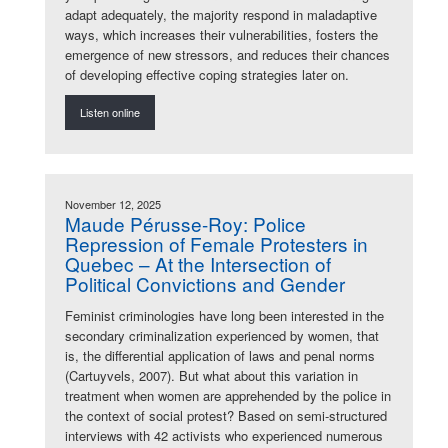
adapt adequately, the majority respond in maladaptive
ways, which increases their vulnerabilities, fosters the
emergence of new stressors, and reduces their chances
of developing effective coping strategies later on.
Listen online
November 12, 2025
Maude Pérusse-Roy: Police
Repression of Female Protesters in
Quebec – At the Intersection of
Political Convictions and Gender
Feminist criminologies have long been interested in the
secondary criminalization experienced by women, that
is, the differential application of laws and penal norms
(Cartuyvels, 2007). But what about this variation in
treatment when women are apprehended by the police in
the context of social protest? Based on semi-structured
interviews with 42 activists who experienced numerous