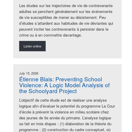
Les études sur les trajectoires de vie de contrevenants
adultes se penchent généralement sur les événements
de vie susceptibles de mener au désistement. Peu
d’études s’attardent aux habitudes de vie déviantes qui
peuvent inciter les contrevenants à persister dans le
crime ou à en commettre davantage.
Listen online
July 15, 2026
Étienne Blais: Preventing School
Violence: A Logic Model Analysis of
the Schoolyard Project
L’objectif de cette étude est de réaliser une analyse
logique afin d’évaluer le potentiel du programme La Cour
d’école à prévenir la violence en milieu scolaire chez
des jeunes de 5e année du primaire. L’analyse logique
se fait en trois étapes : (1) élaboration de la théorie du
programme ; (2) construction du cadre conceptuel, où