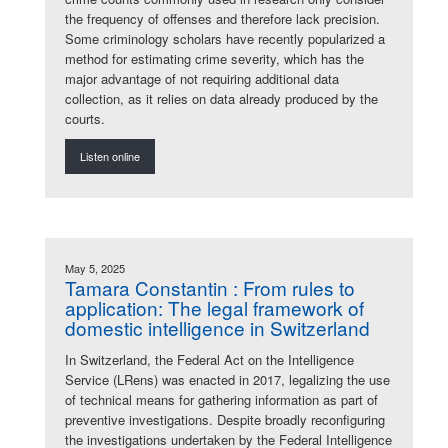
the frequency of offenses and therefore lack precision.
Some criminology scholars have recently popularized a
method for estimating crime severity, which has the
major advantage of not requiring additional data
collection, as it relies on data already produced by the
courts.
Listen online
May 5, 2025
Tamara Constantin : From rules to
application: The legal framework of
domestic intelligence in Switzerland
In Switzerland, the Federal Act on the Intelligence
Service (LRens) was enacted in 2017, legalizing the use
of technical means for gathering information as part of
preventive investigations. Despite broadly reconfiguring
the investigations undertaken by the Federal Intelligence