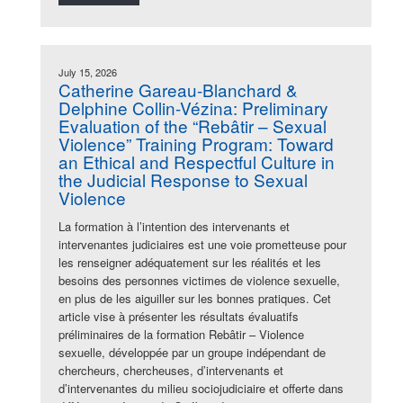
July 15, 2026
Catherine Gareau-Blanchard &
Delphine Collin-Vézina: Preliminary
Evaluation of the “Rebâtir – Sexual
Violence” Training Program: Toward
an Ethical and Respectful Culture in
the Judicial Response to Sexual
Violence
La formation à l’intention des intervenants et
intervenantes judiciaires est une voie prometteuse pour
les renseigner adéquatement sur les réalités et les
besoins des personnes victimes de violence sexuelle,
en plus de les aiguiller sur les bonnes pratiques. Cet
article vise à présenter les résultats évaluatifs
préliminaires de la formation Rebâtir – Violence
sexuelle, développée par un groupe indépendant de
chercheurs, chercheuses, d’intervenants et
d’intervenantes du milieu sociojudiciaire et offerte dans