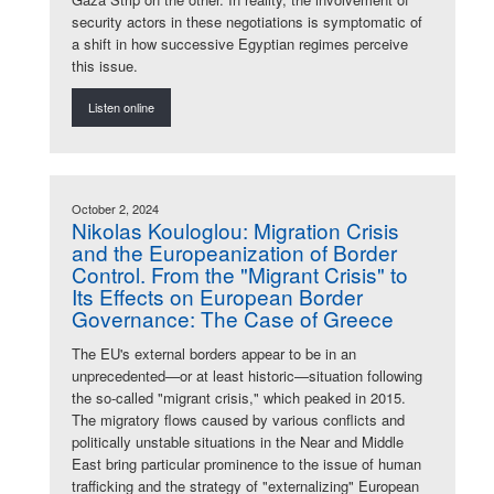
security actors in these negotiations is symptomatic of
a shift in how successive Egyptian regimes perceive
this issue.
Listen online
October 2, 2024
Nikolas Kouloglou: Migration Crisis
and the Europeanization of Border
Control. From the "Migrant Crisis" to
Its Effects on European Border
Governance: The Case of Greece
The EU's external borders appear to be in an
unprecedented—or at least historic—situation following
the so-called "migrant crisis," which peaked in 2015.
The migratory flows caused by various conflicts and
politically unstable situations in the Near and Middle
East bring particular prominence to the issue of human
trafficking and the strategy of "externalizing" European