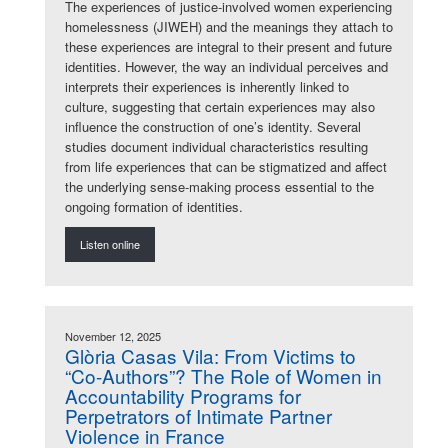
The experiences of justice-involved women experiencing
homelessness (JIWEH) and the meanings they attach to
these experiences are integral to their present and future
identities. However, the way an individual perceives and
interprets their experiences is inherently linked to
culture, suggesting that certain experiences may also
influence the construction of one’s identity. Several
studies document individual characteristics resulting
from life experiences that can be stigmatized and affect
the underlying sense-making process essential to the
ongoing formation of identities.
Listen online
November 12, 2025
Glòria Casas Vila: From Victims to
“Co-Authors”? The Role of Women in
Accountability Programs for
Perpetrators of Intimate Partner
Violence in France