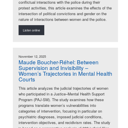
conflictual interactions with the police during their
protest activities, this article examines the effects of the
intersection of political convictions and gender on the
nature of interactions between women and the police.
Listen online
November 12, 2025
Maude Boucher-Réhel: Between
Supervision and Invisibility –
Women’s Trajectories in Mental Health
Courts
This article analyzes the judicial trajectories of women
who participated in a Justice–Mental Health Support
Program (PAJ-SM). The study examines how these
programs translate women’s vulnerabilities into
categories of intervention, focusing in particular on
psychiatric diagnoses, imposed judicial conditions,
intervention objectives, and recidivism rates. The study