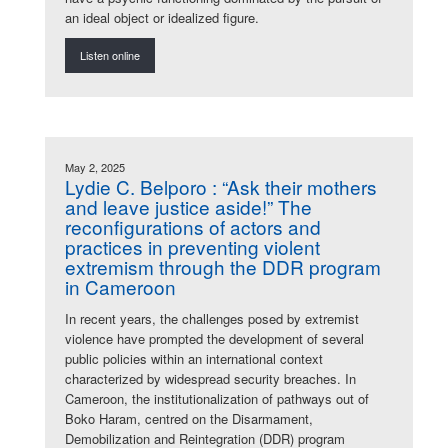
an ideal object or idealized figure.
Listen online
May 2, 2025
Lydie C. Belporo : “Ask their mothers
and leave justice aside!” The
reconfigurations of actors and
practices in preventing violent
extremism through the DDR program
in Cameroon
In recent years, the challenges posed by extremist
violence have prompted the development of several
public policies within an international context
characterized by widespread security breaches. In
Cameroon, the institutionalization of pathways out of
Boko Haram, centred on the Disarmament,
Demobilization and Reintegration (DDR) program