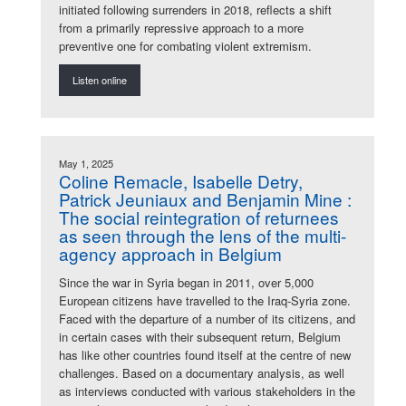
initiated following surrenders in 2018, reflects a shift
from a primarily repressive approach to a more
preventive one for combating violent extremism.
Listen online
May 1, 2025
Coline Remacle, Isabelle Detry,
Patrick Jeuniaux and Benjamin Mine :
The social reintegration of returnees
as seen through the lens of the multi-
agency approach in Belgium
Since the war in Syria began in 2011, over 5,000
European citizens have travelled to the Iraq-Syria zone.
Faced with the departure of a number of its citizens, and
in certain cases with their subsequent return, Belgium
has like other countries found itself at the centre of new
challenges. Based on a documentary analysis, as well
as interviews conducted with various stakeholders in the