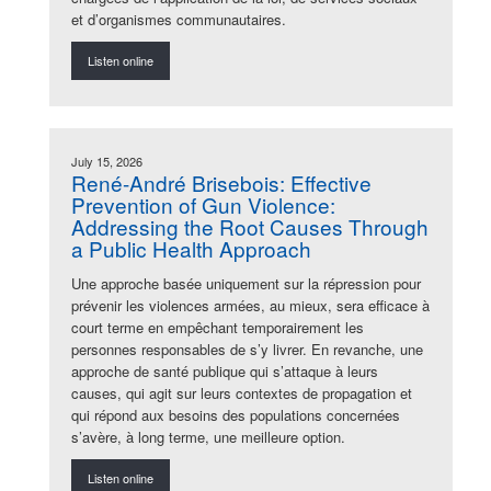
et d’organismes communautaires.
Listen online
July 15, 2026
René-André Brisebois: Effective
Prevention of Gun Violence:
Addressing the Root Causes Through
a Public Health Approach
Une approche basée uniquement sur la répression pour
prévenir les violences armées, au mieux, sera efficace à
court terme en empêchant temporairement les
personnes responsables de s’y livrer. En revanche, une
approche de santé publique qui s’attaque à leurs
causes, qui agit sur leurs contextes de propagation et
qui répond aux besoins des populations concernées
s’avère, à long terme, une meilleure option.
Listen online