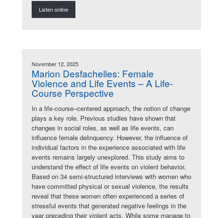
Listen online
November 12, 2025
Marion Desfachelles: Female
Violence and Life Events – A Life-
Course Perspective
In a life-course–centered approach, the notion of change
plays a key role. Previous studies have shown that
changes in social roles, as well as life events, can
influence female delinquency. However, the influence of
individual factors in the experience associated with life
events remains largely unexplored. This study aims to
understand the effect of life events on violent behavior.
Based on 34 semi-structured interviews with women who
have committed physical or sexual violence, the results
reveal that these women often experienced a series of
stressful events that generated negative feelings in the
year preceding their violent acts. While some manage to