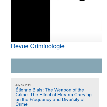
Revue Criminologie
July 15, 2026
Étienne Blais: The Weapon of the
Crime: The Effect of Firearm Carrying
on the Frequency and Diversity of
Crime