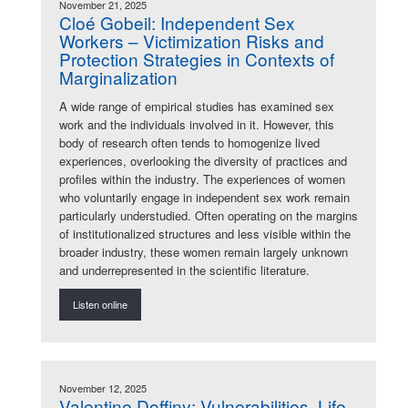
November 21, 2025
Cloé Gobeil: Independent Sex
Workers – Victimization Risks and
Protection Strategies in Contexts of
Marginalization
A wide range of empirical studies has examined sex
work and the individuals involved in it. However, this
body of research often tends to homogenize lived
experiences, overlooking the diversity of practices and
profiles within the industry. The experiences of women
who voluntarily engage in independent sex work remain
particularly understudied. Often operating on the margins
of institutionalized structures and less visible within the
broader industry, these women remain largely unknown
and underrepresented in the scientific literature.
Listen online
November 12, 2025
Valentine Doffiny: Vulnerabilities, Life