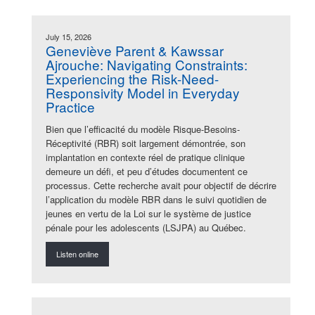
July 15, 2026
Geneviève Parent & Kawssar
Ajrouche: Navigating Constraints:
Experiencing the Risk-Need-
Responsivity Model in Everyday
Practice
Bien que l’efficacité du modèle Risque-Besoins-
Réceptivité (RBR) soit largement démontrée, son
implantation en contexte réel de pratique clinique
demeure un défi, et peu d’études documentent ce
processus. Cette recherche avait pour objectif de décrire
l’application du modèle RBR dans le suivi quotidien de
jeunes en vertu de la Loi sur le système de justice
pénale pour les adolescents (LSJPA) au Québec.
Listen online