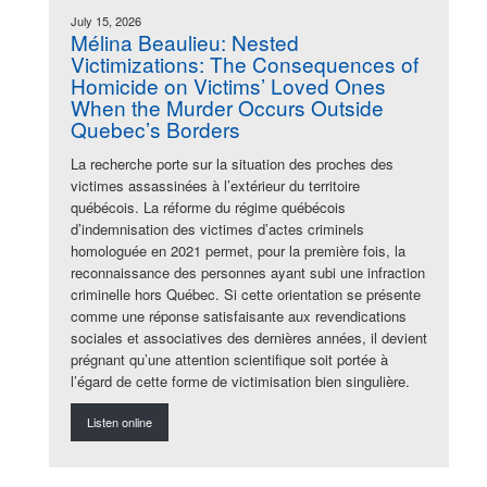
July 15, 2026
Mélina Beaulieu: Nested
Victimizations: The Consequences of
Homicide on Victims’ Loved Ones
When the Murder Occurs Outside
Quebec’s Borders
La recherche porte sur la situation des proches des
victimes assassinées à l’extérieur du territoire
québécois. La réforme du régime québécois
d’indemnisation des victimes d’actes criminels
homologuée en 2021 permet, pour la première fois, la
reconnaissance des personnes ayant subi une infraction
criminelle hors Québec. Si cette orientation se présente
comme une réponse satisfaisante aux revendications
sociales et associatives des dernières années, il devient
prégnant qu’une attention scientifique soit portée à
l’égard de cette forme de victimisation bien singulière.
Listen online