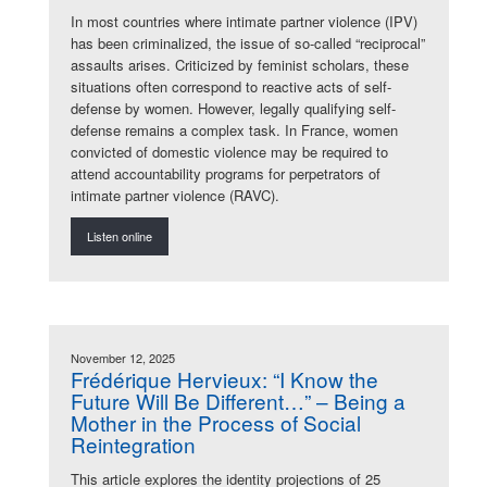
In most countries where intimate partner violence (IPV)
has been criminalized, the issue of so-called “reciprocal”
assaults arises. Criticized by feminist scholars, these
situations often correspond to reactive acts of self-
defense by women. However, legally qualifying self-
defense remains a complex task. In France, women
convicted of domestic violence may be required to
attend accountability programs for perpetrators of
intimate partner violence (RAVC).
Listen online
November 12, 2025
Frédérique Hervieux: “I Know the
Future Will Be Different…” – Being a
Mother in the Process of Social
Reintegration
This article explores the identity projections of 25