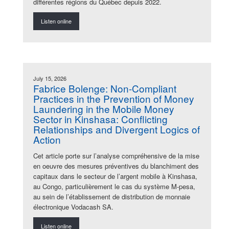
différentes régions du Québec depuis 2022.
Listen online
July 15, 2026
Fabrice Bolenge: Non-Compliant
Practices in the Prevention of Money
Laundering in the Mobile Money
Sector in Kinshasa: Conflicting
Relationships and Divergent Logics of
Action
Cet article porte sur l’analyse compréhensive de la mise
en oeuvre des mesures préventives du blanchiment des
capitaux dans le secteur de l’argent mobile à Kinshasa,
au Congo, particulièrement le cas du système M-pesa,
au sein de l’établissement de distribution de monnaie
électronique Vodacash SA.
Listen online