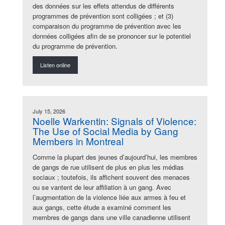
des données sur les effets attendus de différents
programmes de prévention sont colligées ; et (3)
comparaison du programme de prévention avec les
données colligées afin de se prononcer sur le potentiel
du programme de prévention.
Listen online
July 15, 2026
Noelle Warkentin: Signals of Violence:
The Use of Social Media by Gang
Members in Montreal
Comme la plupart des jeunes d’aujourd’hui, les membres
de gangs de rue utilisent de plus en plus les médias
sociaux ; toutefois, ils affichent souvent des menaces
ou se vantent de leur affiliation à un gang. Avec
l’augmentation de la violence liée aux armes à feu et
aux gangs, cette étude a examiné comment les
membres de gangs dans une ville canadienne utilisent