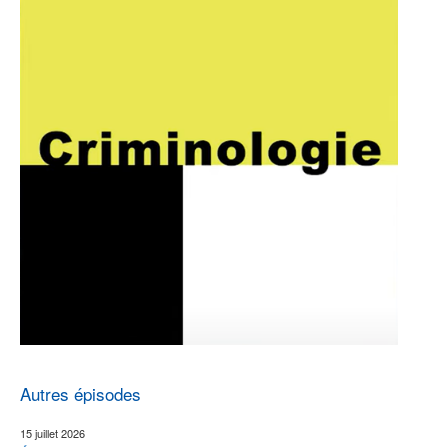
Autres épisodes
15 juillet 2026