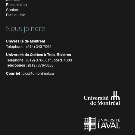
Présentation
Contact
Plan du site
Nous joindre
Université de Montréal
Téléphone : (514) 343 7065
Université du Québec à Trois-Rivières
Téléphone : (819) 376-5011, poste 4003
Télécopieur : (819) 376-5066
Courriel
:
cicc@umontreal.ca