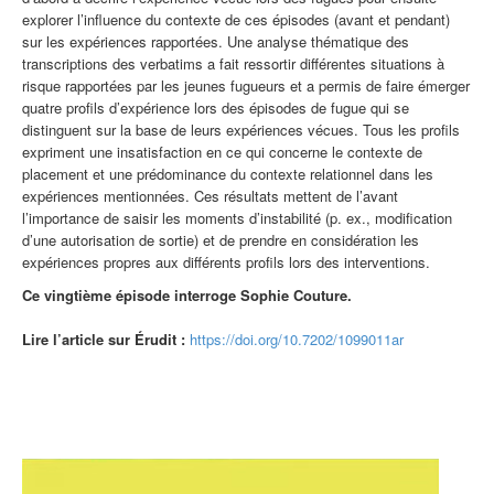
explorer l’influence du contexte de ces épisodes (avant et pendant)
sur les expériences rapportées. Une analyse thématique des
transcriptions des verbatims a fait ressortir différentes situations à
risque rapportées par les jeunes fugueurs et a permis de faire émerger
quatre profils d’expérience lors des épisodes de fugue qui se
distinguent sur la base de leurs expériences vécues. Tous les profils
expriment une insatisfaction en ce qui concerne le contexte de
placement et une prédominance du contexte relationnel dans les
expériences mentionnées. Ces résultats mettent de l’avant
l’importance de saisir les moments d’instabilité (p. ex., modification
d’une autorisation de sortie) et de prendre en considération les
expériences propres aux différents profils lors des interventions.
Ce vingtième épisode interroge Sophie Couture.
Lire l’article sur Érudit :
https://doi.org/10.7202/1099011ar