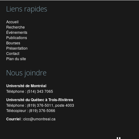
Liens rapides
Accueil
Recherche
Événements
Publications
Bourses
Présentation
Contact
Plan du site
Nous joindre
Université de Montréal
Téléphone : (514) 343 7065
Université du Québec à Trois-Rivières
Téléphone : (819) 376-5011, poste 4003
Télécopieur : (819) 376-5066
Courriel
:
cicc@umontreal.ca