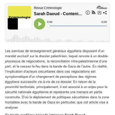
Les services de renseignement généraux égyptiens disposent d’un
mandat exclusif sur le dossier palestinien, lequel renvoie à un double
processus de négociations, la réconciliation intra-palestinienne d’une
part, et le cessez-le-feu dans la bande de Gaza de l’autre. En réalité,
l’implication d’acteurs sécuritaires dans ces négociations est
symptomatique d’un changement de perceptions des régimes
égyptiens successifs vis-à-vis de ce dossier. En raison de la
proximité territoriale, principalement, il est associé à un enjeu pour la
sécurité nationale égyptienne et représente une menace en partie
construite. D’où le déploiement de politiques sécuritaires dans la zone
frontalière avec la bande de Gaza en particulier, que cet article vise à
analyser.
Ce
trente-septième
épisode interroge Sarah Daoud.