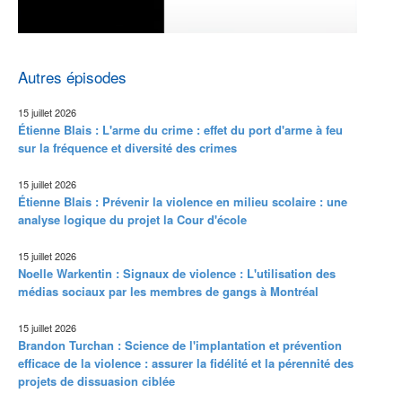
Autres épisodes
15 juillet 2026
Étienne Blais : L'arme du crime : effet du port d'arme à feu
sur la fréquence et diversité des crimes
15 juillet 2026
Étienne Blais : Prévenir la violence en milieu scolaire : une
analyse logique du projet la Cour d'école
15 juillet 2026
Noelle Warkentin : Signaux de violence : L'utilisation des
médias sociaux par les membres de gangs à Montréal
15 juillet 2026
Brandon Turchan : Science de l'implantation et prévention
efficace de la violence : assurer la fidélité et la pérennité des
projets de dissuasion ciblée