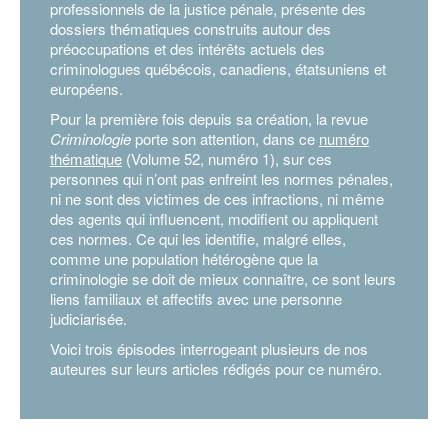
professionnels de la justice pénale, présente des
dossiers thématiques construits autour des
préoccupations et des intérêts actuels des
criminologues québécois, canadiens, étatsuniens et
européens.
Pour la première fois depuis sa création, la revue
Criminologie
porte son attention, dans ce
numéro
thématique
(Volume 52, numéro 1), sur ces
personnes qui n’ont pas enfreint les normes pénales,
ni ne sont des victimes de ces infractions, ni même
des agents qui influencent, modifient ou appliquent
ces normes. Ce qui les identifie, malgré elles,
comme une population hétérogène que la
criminologie se doit de mieux connaître, ce sont leurs
liens familiaux et affectifs avec une personne
judiciarisée.
Voici trois épisodes interrogeant plusieurs de nos
auteures sur leurs articles rédigés pour ce numéro.