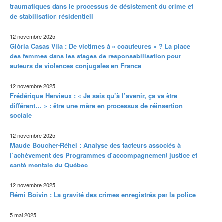
traumatiques dans le processus de désistement du crime et
de stabilisation résidentiell
12 novembre 2025
Glòria Casas Vila : De victimes à « coauteures » ? La place
des femmes dans les stages de responsabilisation pour
auteurs de violences conjugales en France
12 novembre 2025
Frédérique Hervieux : « Je sais qu’à l’avenir, ça va être
différent… » : être une mère en processus de réinsertion
sociale
12 novembre 2025
Maude Boucher-Réhel : Analyse des facteurs associés à
l’achèvement des Programmes d’accompagnement justice et
santé mentale du Québec
12 novembre 2025
Rémi Boivin : La gravité des crimes enregistrés par la police
5 mai 2025