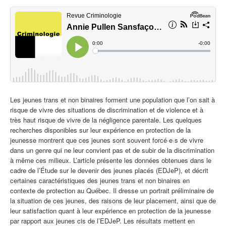
Les jeunes trans et non binaires forment une population que l’on sait à
risque de vivre des situations de discrimination et de violence et à
très haut risque de vivre de la négligence parentale. Les quelques
recherches disponibles sur leur expérience en protection de la
jeunesse montrent que ces jeunes sont souvent forcé·e·s de vivre
dans un genre qui ne leur convient pas et de subir de la discrimination
à même ces milieux.
L’article présente les données obtenues dans le
cadre de l’Étude sur le devenir des jeunes placés (EDJeP), et décrit
certaines caractéristiques des jeunes trans et non binaires en
contexte de protection au Québec. Il dresse un portrait préliminaire de
la situation de ces jeunes, des raisons de leur placement, ainsi que de
leur satisfaction quant à leur expérience en protection de la jeunesse
par rapport aux jeunes cis de l’EDJeP. Les résultats mettent en