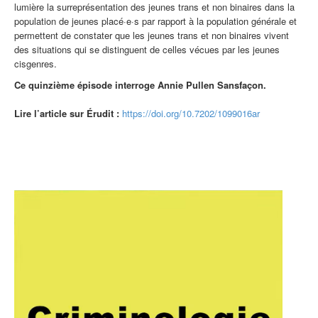
lumière la surreprésentation des jeunes trans et non binaires dans la
population de jeunes placé·e·s par rapport à la population générale et
permettent de constater que les jeunes trans et non binaires vivent
des situations qui se distinguent de celles vécues par les jeunes
cisgenres.
Ce quinzième épisode interroge Annie Pullen Sansfaçon.
Lire l’article sur Érudit :
https://doi.org/10.7202/1099016ar