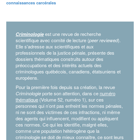
connaissances carcérales
Criminologie
est une revue de recherche
scientifique avec comité de lecture (
peer reviewed
).
Elle s'adresse aux scientifiques et aux
professionnels de la justice pénale, présente des
dossiers thématiques construits autour des
préoccupations et des intérêts actuels des
criminologues québécois, canadiens, étatsuniens et
européens.
Pour la première fois depuis sa création, la revue
Criminologie
porte son attention, dans ce
numéro
thématique
(Volume 52, numéro 1), sur ces
personnes qui n’ont pas enfreint les normes pénales,
ni ne sont des victimes de ces infractions, ni même
des agents qui influencent, modifient ou appliquent
ces normes. Ce qui les identifie, malgré elles,
comme une population hétérogène que la
criminologie se doit de mieux connaître, ce sont leurs