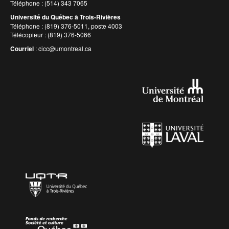
Téléphone : (514) 343 7065
Université du Québec à Trois-Rivières
Téléphone : (819) 376-5011, poste 4003
Télécopieur : (819) 376-5066
Courriel
:
cicc@umontreal.ca