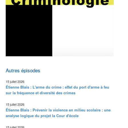
Autres épisodes
15 juillet 2026
Étienne Blais : L'arme du crime : effet du port d'arme à feu
sur la fréquence et diversité des crimes
15 juillet 2026
Étienne Blais : Prévenir la violence en milieu scolaire : une
analyse logique du projet la Cour d'école
15 juillet 2026